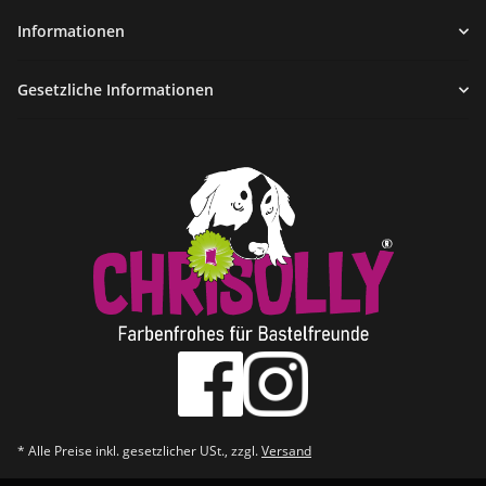
Informationen
Gesetzliche Informationen
* Alle Preise inkl. gesetzlicher USt., zzgl.
Versand