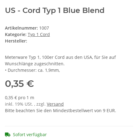
US - Cord Typ 1 Blue Blend
Artikelnummer:
1007
Kategorie:
Typ 1 Cord
Hersteller:
Meterware Typ 1, 100er Cord aus den USA, für Sie auf
Wunschlänge zugeschnitten.
• Durchmesser: ca. 1,9mm,
0,35 €
0,35 € pro 1 m
inkl. 19% USt. , zzgl.
Versand
Bitte beachten Sie den Mindestbestellwert von 9 EUR.
Sofort verfügbar