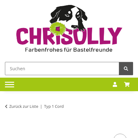
Zurück zur Liste
Typ 1 Cord