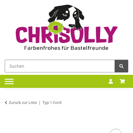
Zurück zur Liste
Typ 1 Cord