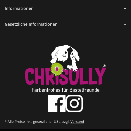
Informationen
Gesetzliche Informationen
* Alle Preise inkl. gesetzlicher USt., zzgl.
Versand