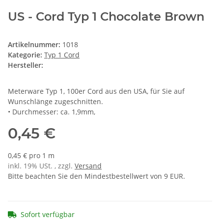
US - Cord Typ 1 Chocolate Brown
Artikelnummer:
1018
Kategorie:
Typ 1 Cord
Hersteller:
Meterware Typ 1, 100er Cord aus den USA, für Sie auf
Wunschlänge zugeschnitten.
• Durchmesser: ca. 1,9mm,
0,45 €
0,45 € pro 1 m
inkl. 19% USt. , zzgl.
Versand
Bitte beachten Sie den Mindestbestellwert von 9 EUR.
Sofort verfügbar