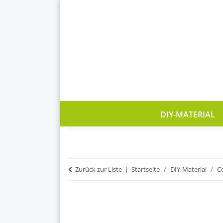
DIY-MATERIAL
Zurück zur Liste
Startseite
DIY-Material
C