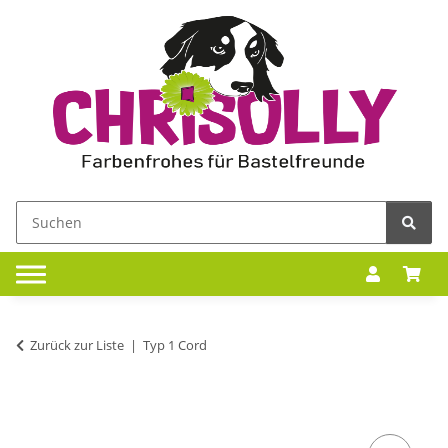
Zurück zur Liste
Typ 1 Cord