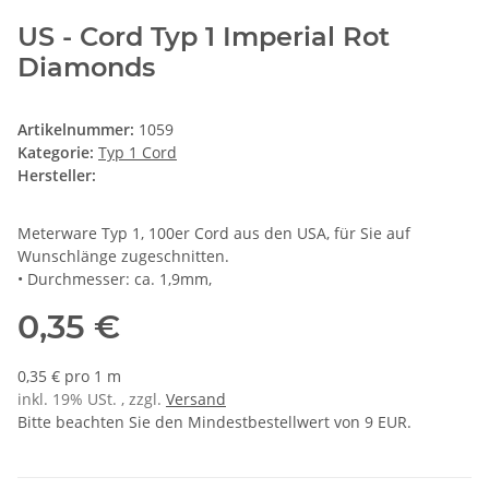
US - Cord Typ 1 Imperial Rot
Diamonds
Artikelnummer:
1059
Kategorie:
Typ 1 Cord
Hersteller:
Meterware Typ 1, 100er Cord aus den USA, für Sie auf
Wunschlänge zugeschnitten.
• Durchmesser: ca. 1,9mm,
0,35 €
0,35 € pro 1 m
inkl. 19% USt. , zzgl.
Versand
Bitte beachten Sie den Mindestbestellwert von 9 EUR.