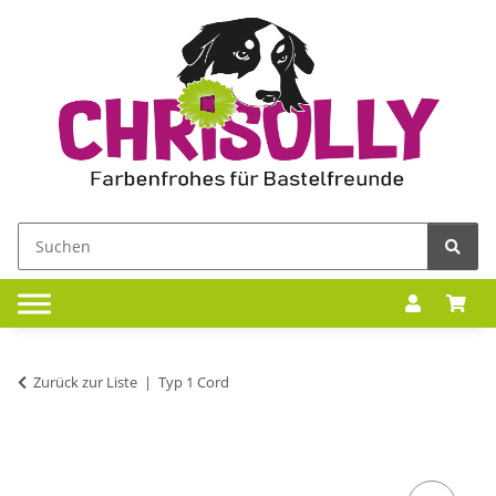
Zurück zur Liste
Typ 1 Cord