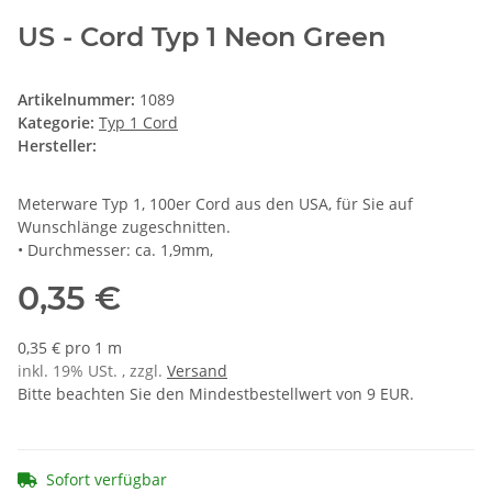
US - Cord Typ 1 Neon Green
Artikelnummer:
1089
Kategorie:
Typ 1 Cord
Hersteller:
Meterware Typ 1, 100er Cord aus den USA, für Sie auf
Wunschlänge zugeschnitten.
• Durchmesser: ca. 1,9mm,
0,35 €
0,35 € pro 1 m
inkl. 19% USt. , zzgl.
Versand
Bitte beachten Sie den Mindestbestellwert von 9 EUR.
Sofort verfügbar