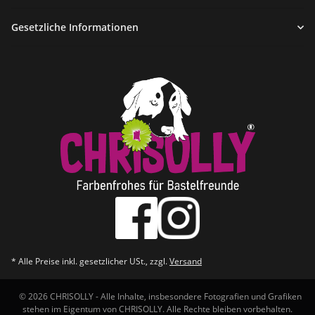
Gesetzliche Informationen
* Alle Preise inkl. gesetzlicher USt., zzgl.
Versand
© 2026 CHRISOLLY - Alle Inhalte, insbesondere Fotografien und Grafiken
stehen im Eigentum von CHRISOLLY. Alle Rechte bleiben vorbehalten.