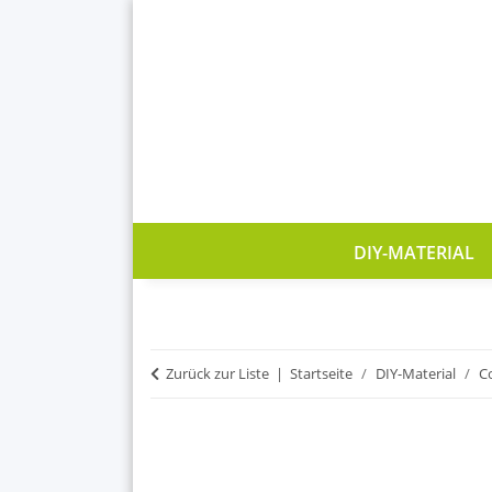
DIY-MATERIAL
Zurück zur Liste
Startseite
DIY-Material
C