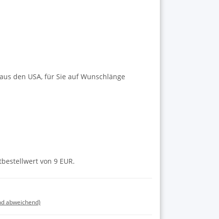
 aus den USA, für Sie auf Wunschlänge
tbestellwert von 9 EUR.
nd abweichend)