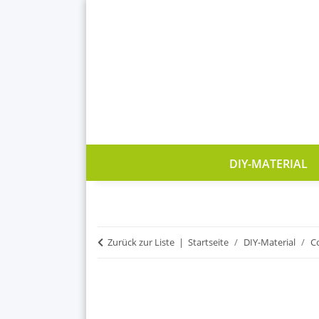
DIY-MATERIAL
Zurück zur Liste
Startseite
DIY-Material
C