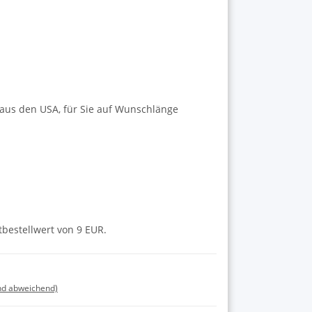
 aus den USA, für Sie auf Wunschlänge
tbestellwert von 9 EUR.
nd abweichend)