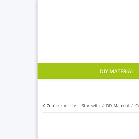
DIY-MATERIAL
Zurück zur Liste
Startseite
DIY-Material
C