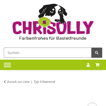
Zurück zur Liste
Typ 3 Diamond