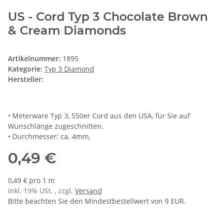
US - Cord Typ 3 Chocolate Brown
& Cream Diamonds
Artikelnummer:
1895
Kategorie:
Typ 3 Diamond
Hersteller:
• Meterware Typ 3, 550er Cord aus den USA, für Sie auf
Wunschlänge zugeschnitten.
• Durchmesser: ca. 4mm,
0,49 €
0,49 € pro 1 m
inkl. 19% USt. , zzgl.
Versand
Bitte beachten Sie den Mindestbestellwert von 9 EUR.