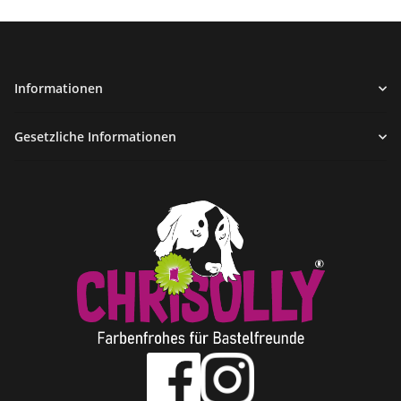
Informationen
Gesetzliche Informationen