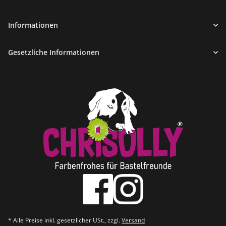
Informationen
Gesetzliche Informationen
* Alle Preise inkl. gesetzlicher USt., zzgl.
Versand