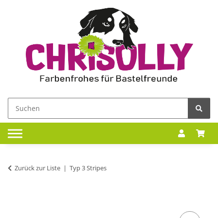
Zurück zur Liste
Typ 3 Stripes