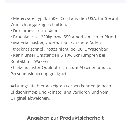
• Meterware Typ 3, 550er Cord aus den USA, für Sie auf
Wunschlänge zugeschnitten.
• Durchmesser: ca. 4mm,
• Bruchlast: ca. 250kg bzw. 550 amerikanischen Pfund
• Material: Nylon, 7 Kern- und 32 Mantelfäden,
• trocknet schnell, rottet nicht, bei 30°C Waschbar
• Kann unter Umständen 5-10% Schrumpfen bei
Kontakt mit Wasser.
• trotz höchster Qualität nicht zum Abseilen und zur
Personensicherung geeignet.
Achtung: Die hier gezeigten Farben können je nach
Bildschirmtyp und -einstellung variieren und vom
Original abweichen.
Angaben zur Produktsicherheit