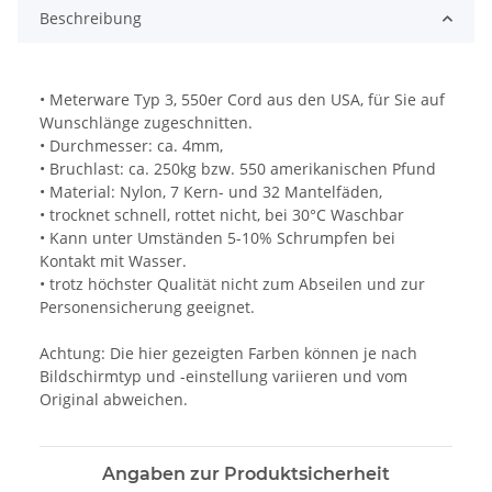
Beschreibung
• Meterware Typ 3, 550er Cord aus den USA, für Sie auf
Wunschlänge zugeschnitten.
• Durchmesser: ca. 4mm,
• Bruchlast: ca. 250kg bzw. 550 amerikanischen Pfund
• Material: Nylon, 7 Kern- und 32 Mantelfäden,
• trocknet schnell, rottet nicht, bei 30°C Waschbar
• Kann unter Umständen 5-10% Schrumpfen bei
Kontakt mit Wasser.
• trotz höchster Qualität nicht zum Abseilen und zur
Personensicherung geeignet.
Achtung: Die hier gezeigten Farben können je nach
Bildschirmtyp und -einstellung variieren und vom
Original abweichen.
Angaben zur Produktsicherheit