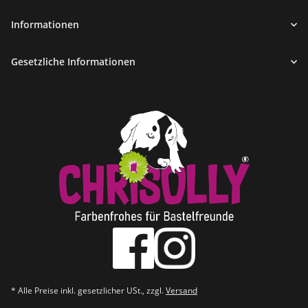
Informationen
Gesetzliche Informationen
* Alle Preise inkl. gesetzlicher USt., zzgl.
Versand