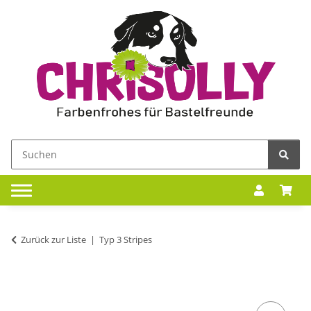
Zurück zur Liste
Typ 3 Stripes