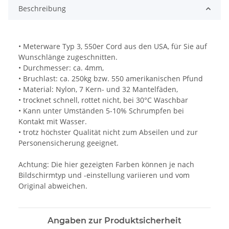
Beschreibung
• Meterware Typ 3, 550er Cord aus den USA, für Sie auf
Wunschlänge zugeschnitten.
• Durchmesser: ca. 4mm,
• Bruchlast: ca. 250kg bzw. 550 amerikanischen Pfund
• Material: Nylon, 7 Kern- und 32 Mantelfäden,
• trocknet schnell, rottet nicht, bei 30°C Waschbar
• Kann unter Umständen 5-10% Schrumpfen bei
Kontakt mit Wasser.
• trotz höchster Qualität nicht zum Abseilen und zur
Personensicherung geeignet.
Achtung: Die hier gezeigten Farben können je nach
Bildschirmtyp und -einstellung variieren und vom
Original abweichen.
Angaben zur Produktsicherheit