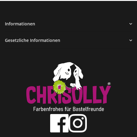
Informationen
Gesetzliche Informationen