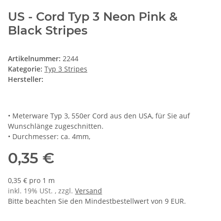
US - Cord Typ 3 Neon Pink &
Black Stripes
Artikelnummer:
2244
Kategorie:
Typ 3 Stripes
Hersteller:
• Meterware Typ 3, 550er Cord aus den USA, für Sie auf
Wunschlänge zugeschnitten.
• Durchmesser: ca. 4mm,
0,35 €
0,35 € pro 1 m
inkl. 19% USt. , zzgl.
Versand
Bitte beachten Sie den Mindestbestellwert von 9 EUR.