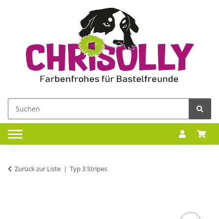
Zurück zur Liste
Typ 3 Stripes