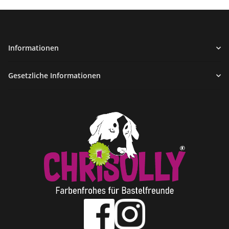
Informationen
Gesetzliche Informationen