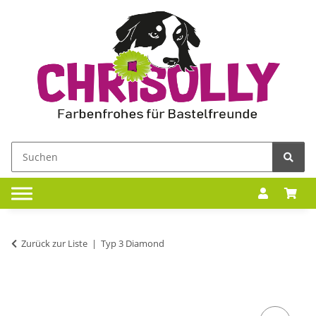
Zurück zur Liste
Typ 3 Diamond