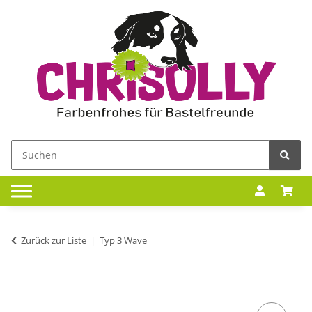
Zurück zur Liste
Typ 3 Wave