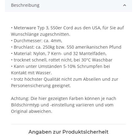
Beschreibung
• Meterware Typ 3, 550er Cord aus den USA, für Sie auf
Wunschlänge zugeschnitten.
• Durchmesser: ca. 4mm,
• Bruchlast: ca. 250kg bzw. 550 amerikanischen Pfund
• Material: Nylon, 7 Kern- und 32 Mantelfäden,
• trocknet schnell, rottet nicht, bei 30°C Waschbar
• Kann unter Umständen 5-10% Schrumpfen bei
Kontakt mit Wasser.
• trotz höchster Qualität nicht zum Abseilen und zur
Personensicherung geeignet.
Achtung: Die hier gezeigten Farben können je nach
Bildschirmtyp und -einstellung variieren und vom
Original abweichen.
Angaben zur Produktsicherheit