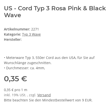
US - Cord Typ 3 Rosa Pink & Black
Wave
Artikelnummer:
2271
Kategorie:
Typ 3 Wave
Hersteller:
• Meterware Typ 3, 550er Cord aus den USA, für Sie auf
Wunschlänge zugeschnitten.
• Durchmesser: ca. 4mm,
0,35 €
0,35 € pro 1 m
inkl. 19% USt. , zzgl.
Versand
Bitte beachten Sie den Mindestbestellwert von 9 EUR.