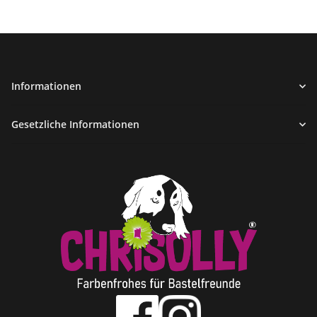
Informationen
Gesetzliche Informationen