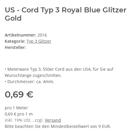
US - Cord Typ 3 Royal Blue Glitzer
Gold
Artikelnummer:
2016
Kategorie:
Typ 3 Glitzer
Hersteller:
• Meterware Typ 3, 550er Cord aus den USA, für Sie auf
Wunschlänge zugeschnitten.
• Durchmesser: ca. 4mm,
0,69 €
pro 1 Meter
0,69 € pro 1 m
inkl. 19% USt. , zzgl.
Versand
Bitte beachten Sie den Mindestbestellwert von 9 EUR.