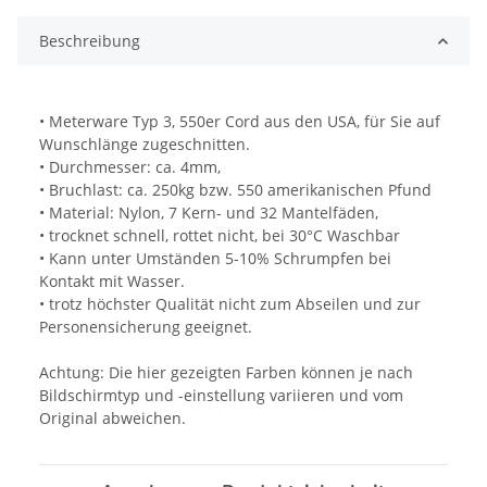
Beschreibung
• Meterware Typ 3, 550er Cord aus den USA, für Sie auf
Wunschlänge zugeschnitten.
• Durchmesser: ca. 4mm,
• Bruchlast: ca. 250kg bzw. 550 amerikanischen Pfund
• Material: Nylon, 7 Kern- und 32 Mantelfäden,
• trocknet schnell, rottet nicht, bei 30°C Waschbar
• Kann unter Umständen 5-10% Schrumpfen bei
Kontakt mit Wasser.
• trotz höchster Qualität nicht zum Abseilen und zur
Personensicherung geeignet.
Achtung: Die hier gezeigten Farben können je nach
Bildschirmtyp und -einstellung variieren und vom
Original abweichen.