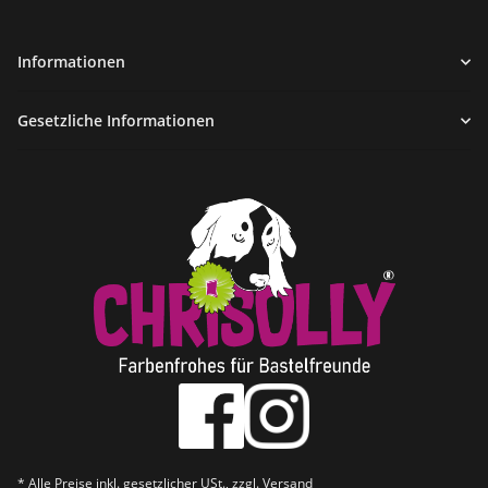
Informationen
Gesetzliche Informationen
* Alle Preise inkl. gesetzlicher USt., zzgl.
Versand