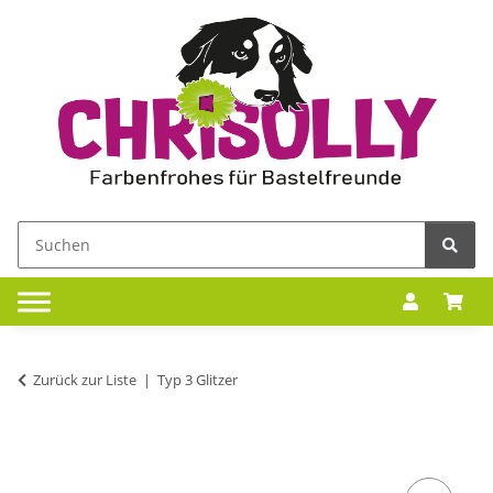
Zurück zur Liste
Typ 3 Glitzer