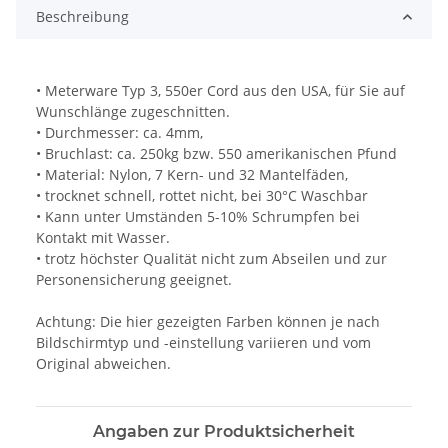
Beschreibung
• Meterware Typ 3, 550er Cord aus den USA, für Sie auf
Wunschlänge zugeschnitten.
• Durchmesser: ca. 4mm,
• Bruchlast: ca. 250kg bzw. 550 amerikanischen Pfund
• Material: Nylon, 7 Kern- und 32 Mantelfäden,
• trocknet schnell, rottet nicht, bei 30°C Waschbar
• Kann unter Umständen 5-10% Schrumpfen bei
Kontakt mit Wasser.
• trotz höchster Qualität nicht zum Abseilen und zur
Personensicherung geeignet.
Achtung: Die hier gezeigten Farben können je nach
Bildschirmtyp und -einstellung variieren und vom
Original abweichen.
Angaben zur Produktsicherheit