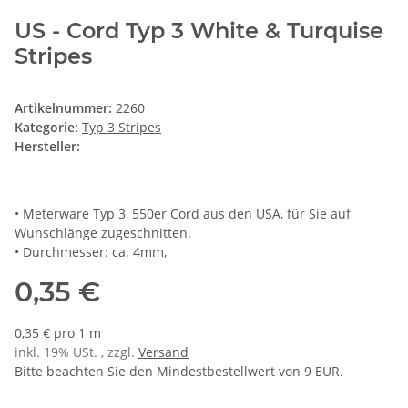
US - Cord Typ 3 White & Turquise
Stripes
Artikelnummer:
2260
Kategorie:
Typ 3 Stripes
Hersteller:
• Meterware Typ 3, 550er Cord aus den USA, für Sie auf
Wunschlänge zugeschnitten.
• Durchmesser: ca. 4mm,
0,35 €
0,35 € pro 1 m
inkl. 19% USt. , zzgl.
Versand
Bitte beachten Sie den Mindestbestellwert von 9 EUR.