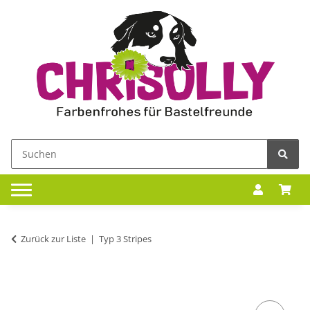
Zurück zur Liste
Typ 3 Stripes