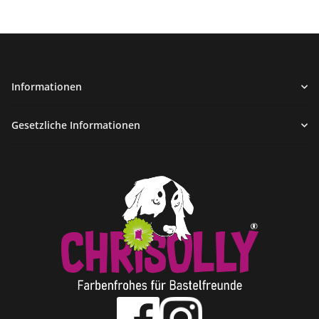
Informationen
Gesetzliche Informationen