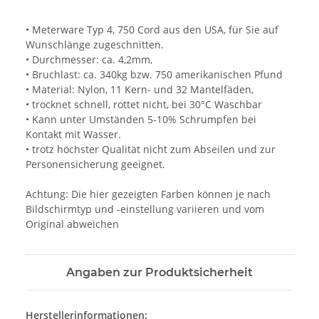
• Meterware Typ 4, 750 Cord aus den USA, für Sie auf
Wunschlänge zugeschnitten.
• Durchmesser: ca. 4,2mm,
• Bruchlast: ca. 340kg bzw. 750 amerikanischen Pfund
• Material: Nylon, 11 Kern- und 32 Mantelfäden,
• trocknet schnell, rottet nicht, bei 30°C Waschbar
• Kann unter Umständen 5-10% Schrumpfen bei
Kontakt mit Wasser.
• trotz höchster Qualität nicht zum Abseilen und zur
Personensicherung geeignet.
Achtung: Die hier gezeigten Farben können je nach
Bildschirmtyp und -einstellung variieren und vom
Original abweichen
Angaben zur Produktsicherheit
Herstellerinformationen: