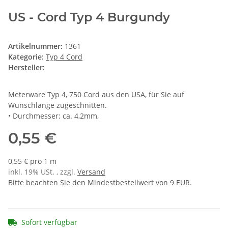
US - Cord Typ 4 Burgundy
Artikelnummer:
1361
Kategorie:
Typ 4 Cord
Hersteller:
Meterware Typ 4, 750 Cord aus den USA, für Sie auf
Wunschlänge zugeschnitten.
• Durchmesser: ca. 4,2mm,
0,55 €
0,55 € pro 1 m
inkl. 19% USt. , zzgl.
Versand
Bitte beachten Sie den Mindestbestellwert von 9 EUR.
Sofort verfügbar