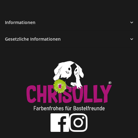
Informationen
Gesetzliche Informationen