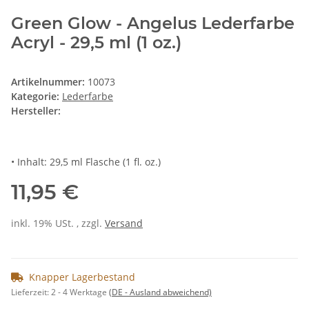
Green Glow - Angelus Lederfarbe
Acryl - 29,5 ml (1 oz.)
Artikelnummer:
10073
Kategorie:
Lederfarbe
Hersteller:
• Inhalt: 29,5 ml Flasche (1 fl. oz.)
11,95 €
inkl. 19% USt. , zzgl.
Versand
Knapper Lagerbestand
Lieferzeit:
2 - 4 Werktage
(DE - Ausland abweichend)