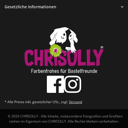
Gesetzliche Informationen
* Alle Preise inkl. gesetzlicher USt., zzgl.
Versand
© 2026 CHRISOLLY - Alle Inhalte, insbesondere Fotografien und Grafiken
stehen im Eigentum von CHRISOLLY. Alle Rechte bleiben vorbehalten.