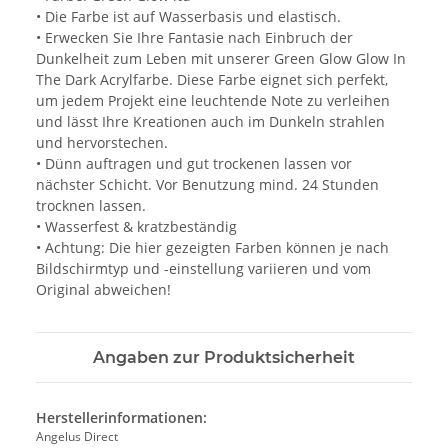
• Die Farbe ist auf Wasserbasis und elastisch.
• Erwecken Sie Ihre Fantasie nach Einbruch der
Dunkelheit zum Leben mit unserer Green Glow Glow In
The Dark Acrylfarbe. Diese Farbe eignet sich perfekt,
um jedem Projekt eine leuchtende Note zu verleihen
und lässt Ihre Kreationen auch im Dunkeln strahlen
und hervorstechen.
• Dünn auftragen und gut trockenen lassen vor
nächster Schicht. Vor Benutzung mind. 24 Stunden
trocknen lassen.
• Wasserfest & kratzbeständig
• Achtung: Die hier gezeigten Farben können je nach
Bildschirmtyp und -einstellung variieren und vom
Original abweichen!
Angaben zur Produktsicherheit
Herstellerinformationen:
Angelus Direct