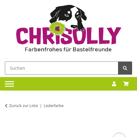
Zurück zur Liste
Lederfarbe