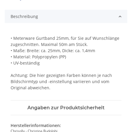
Beschreibung
• Meterware Gurtband 25mm, für Sie auf Wunschlänge
zugeschnitten. Maximal 50m am Stück.
• Maße: Breite: ca. 25mm, Dicke: ca. 1,4mm
• Material: Polypropylen (PP)
• UV-beständig
Achtung: Die hier gezeigten Farben können je nach
Bildschirmtyp und -einstellung variieren und vom
Original abweichen.
Angaben zur Produktsicherheit
Herstellerinformationen:
Chrisolly - Christina Rudolphi