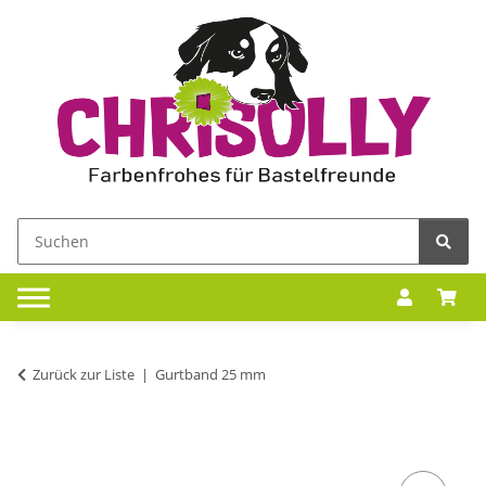
Zurück zur Liste
Gurtband 25 mm