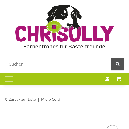
Zurück zur Liste
Micro Cord