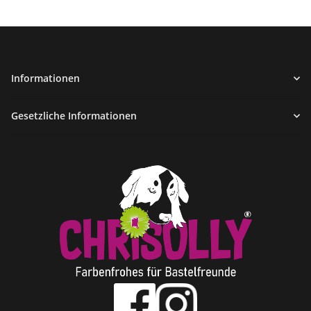
Informationen
Gesetzliche Informationen