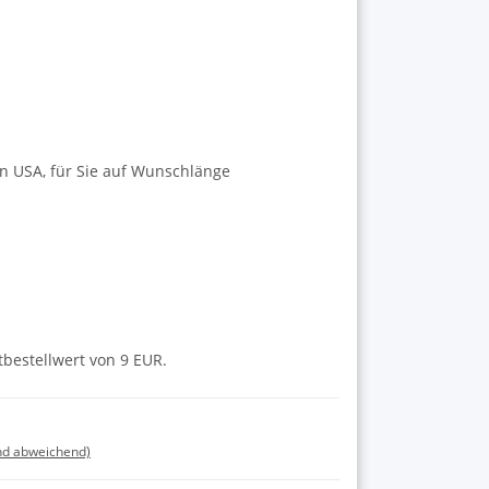
n USA, für Sie auf Wunschlänge
tbestellwert von 9 EUR.
nd abweichend)