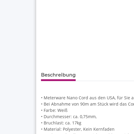
Beschreibung
• Meterware Nano Cord aus den USA, für Sie 
• Bei Abnahme von 90m am Stück wird das Cord 
• Farbe: Weiß
• Durchmesser: ca. 0,75mm,
• Bruchlast: ca. 17kg
• Material: Polyester, Kein Kernfaden