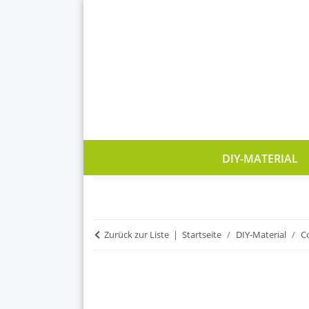
DIY-MATERIAL
Zurück zur Liste
Startseite
DIY-Material
C