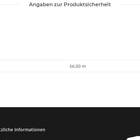
Angaben zur Produktsicherheit
66,00 m
tzliche Informationen