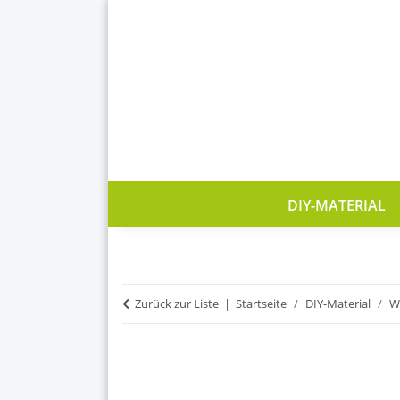
DIY-MATERIAL
Zurück zur Liste
Startseite
DIY-Material
W