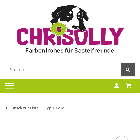
Zurück zur Liste
Typ 1 Cord