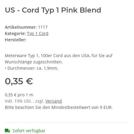
US - Cord Typ 1 Pink Blend
Artikelnummer:
1117
Kategorie:
Typ 1 Cord
Hersteller:
Meterware Typ 1, 100er Cord aus den USA, für Sie auf
Wunschlänge zugeschnitten.
• Durchmesser: ca. 1,9mm,
0,35 €
0,35 € pro 1 m
inkl. 19% USt. , zzgl.
Versand
Bitte beachten Sie den Mindestbestellwert von 9 EUR.
Sofort verfügbar