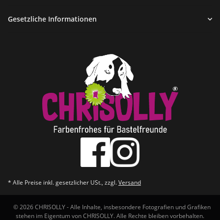
Gesetzliche Informationen
* Alle Preise inkl. gesetzlicher USt., zzgl.
Versand
© 2026 CHRISOLLY - Alle Inhalte, insbesondere Fotografien und Grafiken
stehen im Eigentum von CHRISOLLY. Alle Rechte bleiben vorbehalten.