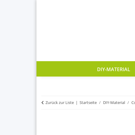
DIY-MATERIAL
Zurück zur Liste
Startseite
DIY-Material
C