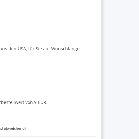
 aus den USA, für Sie auf Wunschlänge
tbestellwert von 9 EUR.
nd abweichend)