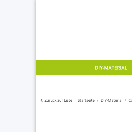
DIY-MATERIAL
Zurück zur Liste
Startseite
DIY-Material
C